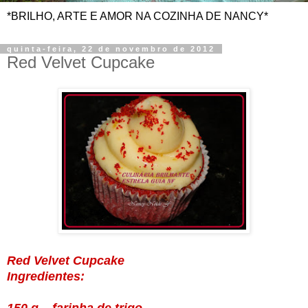
*BRILHO, ARTE E AMOR NA COZINHA DE NANCY*
quinta-feira, 22 de novembro de 2012
Red Velvet Cupcake
Red Velvet Cupcake
Ingredientes: