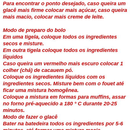
Para encontrar o ponto desejado, caso queira um
glacê mais firme colocar mais açúcar, caso queira
mais macio, colocar mais creme de leite.
Modo de preparo do bolo
Em uma tigela, coloque todos os ingredientes
secos e misture.
Em outra tigela coloque todos os ingredientes
líquidos
Caso queira um vermelho mais escuro colocar 1
colher (chá) de cacauem pó.
Coloque os ingredientes líquidos com os
ingredientes secos. Misture bem com o fouet até
ficar uma mistura homogênea.
Coloque a mistura em formas para muffins, assar
no forno pré-aquecido a 180 ° C durante 20-25
minutos.
Modo de fazer o glacê
Bater na batedeira todos os ingredientes por 5-6