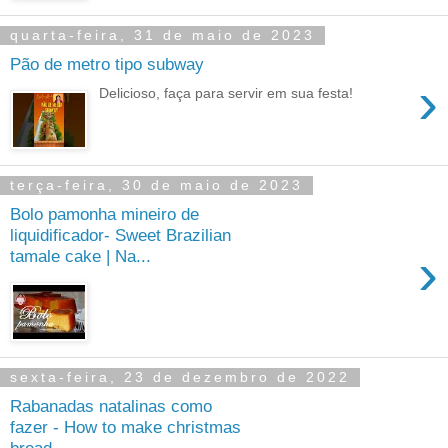
quarta-feira, 31 de maio de 2023
Pão de metro tipo subway
›
Delicioso, faça para servir em sua festa!
terça-feira, 30 de maio de 2023
Bolo pamonha mineiro de
liquidificador- Sweet Brazilian
›
tamale cake | Na...
sexta-feira, 23 de dezembro de 2022
Rabanadas natalinas como
fazer - How to make christmas