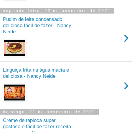
segunda-feira, 22 de novembro de 2021
Pudim de leite condensado
delicioso fácil de fazer - Nancy
›
Neide
Linguiça frita na água macia e
deliciosa - Nancy Neide
›
domingo, 21 de novembro de 2021
Creme de tapioca super
gostoso e fácil de fazer receita