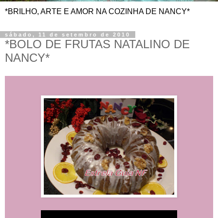
*BRILHO, ARTE E AMOR NA COZINHA DE NANCY*
sábado, 11 de setembro de 2010
*BOLO DE FRUTAS NATALINO DE
NANCY*