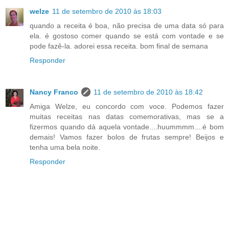
welze
11 de setembro de 2010 às 18:03
quando a receita é boa, não precisa de uma data só para
ela. é gostoso comer quando se está com vontade e se
pode fazê-la. adorei essa receita. bom final de semana
Responder
Nancy Franco
11 de setembro de 2010 às 18:42
Amiga Welze, eu concordo com voce. Podemos fazer
muitas receitas nas datas comemorativas, mas se a
fizermos quando dá aquela vontade....huummmm....é bom
demais! Vamos fazer bolos de frutas sempre! Beijos e
tenha uma bela noite.
Responder