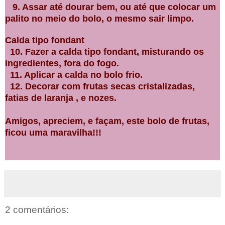
9. Assar até dourar bem, ou até que colocar um
palito no meio do bolo, o mesmo sair limpo.
Calda tipo fondant
10. Fazer a calda tipo fondant, misturando os
ingredientes, fora do fogo.
11. Aplicar a calda no bolo frio.
12. Decorar com frutas secas cristalizadas,
fatias de laranja , e nozes.
Amigos, apreciem, e façam, este bolo de frutas,
ficou uma maravilha!!!
2 comentários: