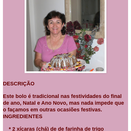
DESCRIÇÃO
Este bolo é tradicional nas festividades do final
de ano, Natal e Ano Novo, mas nada impede que
o façamos em outras ocasiões festivas.
INGREDIENTES
* 2 xícaras (chá) de de farinha de trigo