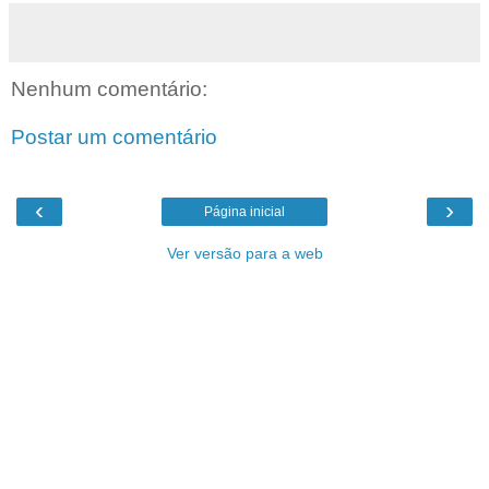
Nenhum comentário:
Postar um comentário
‹
›
Página inicial
Ver versão para a web