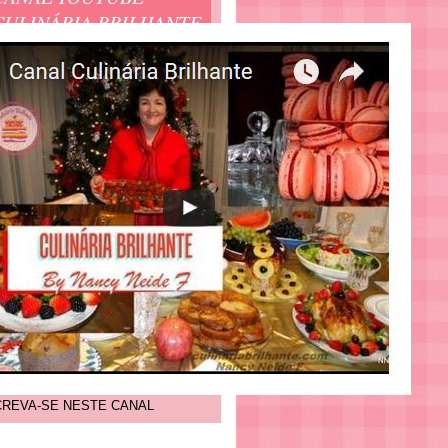
CULINÁRIA BRILHANTE
CREVA-SE NESTE CANAL