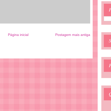
P
Página inicial
Postagem mais antiga