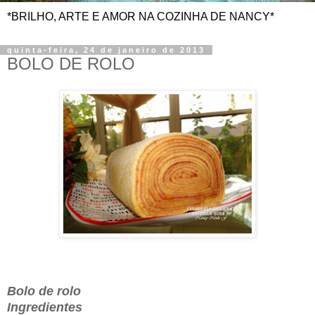
*BRILHO, ARTE E AMOR NA COZINHA DE NANCY*
quinta-feira, 24 de janeiro de 2013
BOLO DE ROLO
Bolo de rolo
Ingredientes