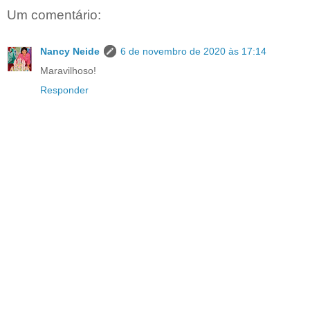
Um comentário:
Nancy Neide
6 de novembro de 2020 às 17:14
Maravilhoso!
Responder