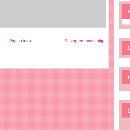
P
Página inicial
Postagem mais antiga