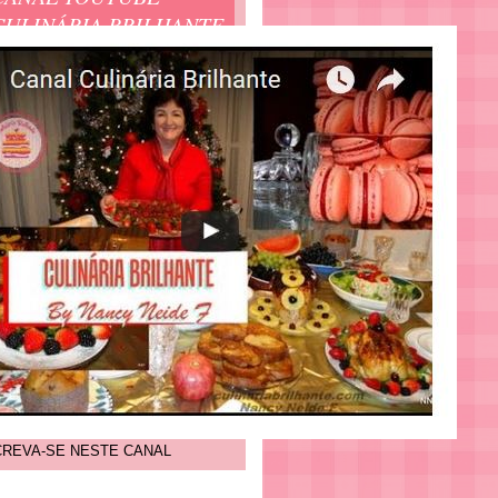
CULINÁRIA BRILHANTE
CREVA-SE NESTE CANAL