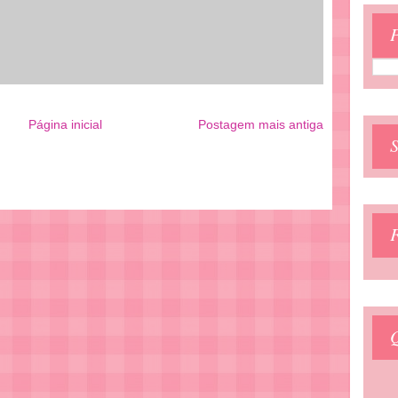
P
Página inicial
Postagem mais antiga