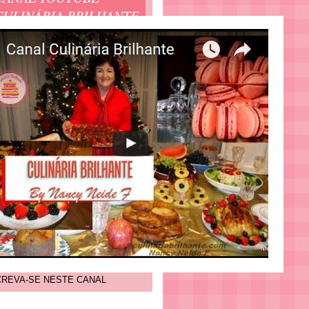
CULINÁRIA BRILHANTE
CREVA-SE NESTE CANAL