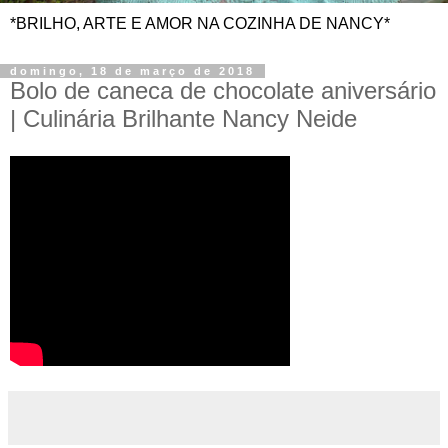
*BRILHO, ARTE E AMOR NA COZINHA DE NANCY*
domingo, 18 de março de 2018
Bolo de caneca de chocolate aniversário
| Culinária Brilhante Nancy Neide