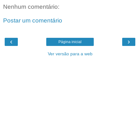
Nenhum comentário:
Postar um comentário
‹
›
Página inicial
Ver versão para a web