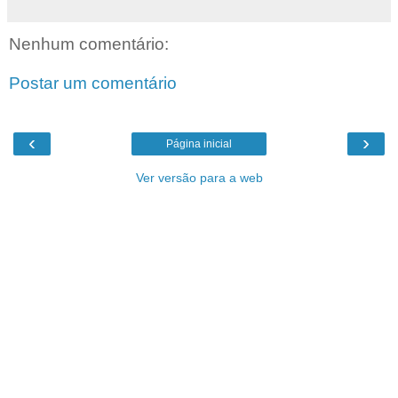
Nenhum comentário:
Postar um comentário
‹
›
Página inicial
Ver versão para a web