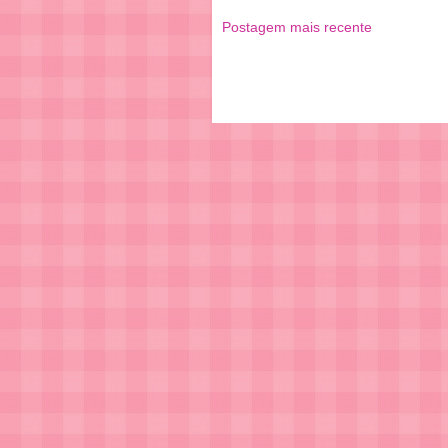
Postagem mais recente