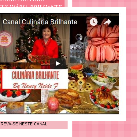
CULINÁRIA BRILHANTE
CREVA-SE NESTE CANAL