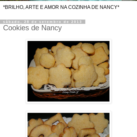
*BRILHO, ARTE E AMOR NA COZINHA DE NANCY*
sábado, 28 de setembro de 2013
Cookies de Nancy