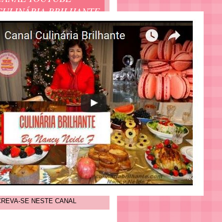
CULINÁRIA BRILHANTE
CREVA-SE NESTE CANAL