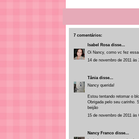
7 comentários:
Isabel Rosa
disse...
Oi Nancy, como vc fez essa
14 de novembro de 2011 às 
Tânia
disse...
Nancy querida!
Estou tentando retomar o bl
Obrigada pelo seu carinho. 
beijão
15 de novembro de 2011 às 
Nancy Franco
disse...